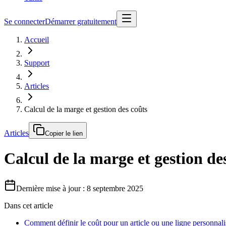
Se connecter
Démarrer gratuitement
Accueil
Support
Articles
Calcul de la marge et gestion des coûts
Articles
Copier le lien
Calcul de la marge et gestion de
Dernière mise à jour : 8 septembre 2025
Dans cet article
Comment définir le coût pour un article ou une ligne personnali