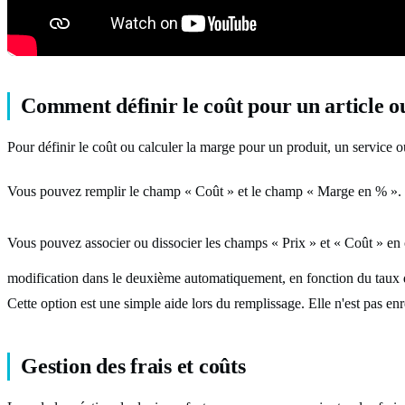
Comment définir le coût pour un article ou
Pour définir le coût ou calculer la marge pour un produit, un service o
Vous pouvez remplir le champ « Coût » et le champ « Marge en % ». L
Vous pouvez associer ou dissocier les champs « Prix » et « Coût » en c
modification dans le deuxième automatiquement, en fonction du taux
Cette option est une simple aide lors du remplissage. Elle n'est pas en
Gestion des frais et coûts