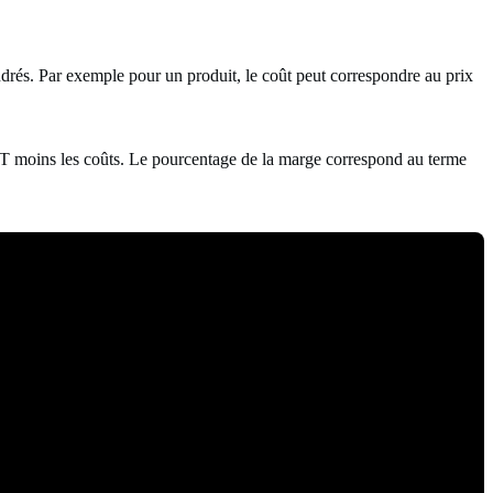
endrés. Par exemple pour un produit, le coût peut correspondre au prix
HT moins les coûts. Le pourcentage de la marge correspond au terme