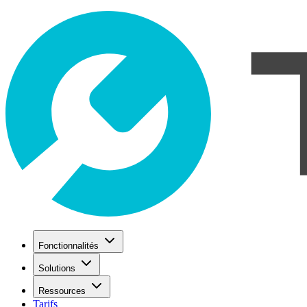
Fonctionnalités
Solutions
Ressources
Tarifs