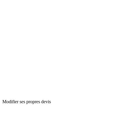
Modifier ses propres devis