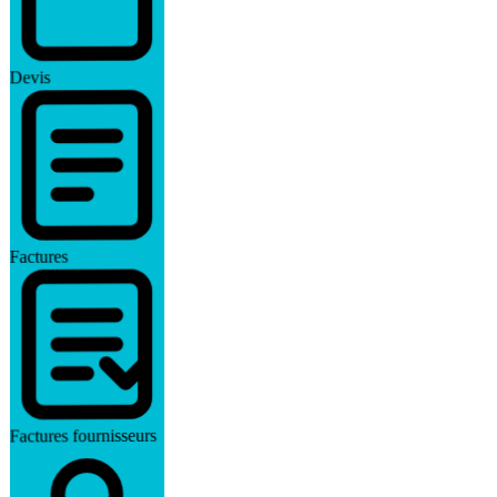
Devis
Factures
Factures fournisseurs