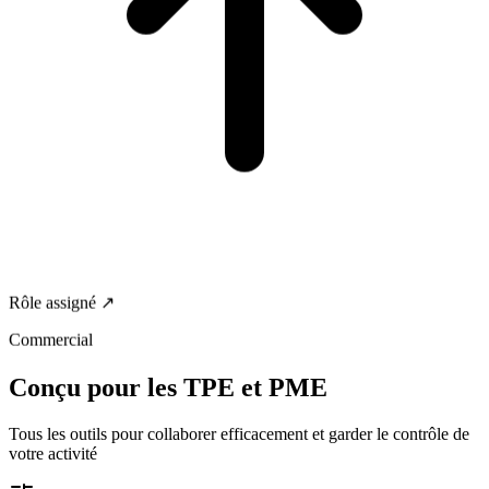
Rôle assigné ↗
Commercial
Conçu pour les
TPE et PME
Tous les outils pour collaborer efficacement et garder le contrôle de
votre activité