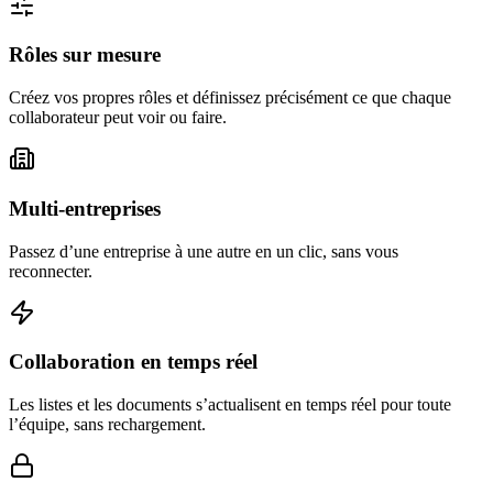
Rôles sur mesure
Créez vos propres rôles et définissez précisément ce que chaque
collaborateur peut voir ou faire.
Multi-entreprises
Passez d’une entreprise à une autre en un clic, sans vous
reconnecter.
Collaboration en temps réel
Les listes et les documents s’actualisent en temps réel pour toute
l’équipe, sans rechargement.