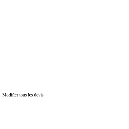
Modifier tous les devis