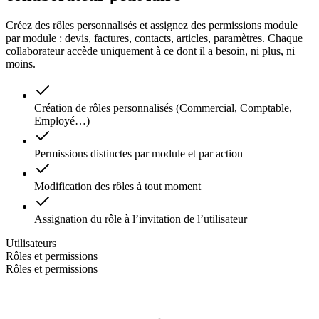
Créez des rôles personnalisés et assignez des permissions module
par module : devis, factures, contacts, articles, paramètres. Chaque
collaborateur accède uniquement à ce dont il a besoin, ni plus, ni
moins.
Création de rôles personnalisés (Commercial, Comptable,
Employé…)
Permissions distinctes par module et par action
Modification des rôles à tout moment
Assignation du rôle à l’invitation de l’utilisateur
Utilisateurs
Rôles et permissions
Rôles et permissions