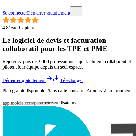
Se connecter
Démarrer gratuitement
4.8
/5
sur
Capterra
Le logiciel de devis et facturation
collaboratif pour les
TPE et PME
Rejoignez plus de 2 000 professionnels qui facturent, collaborent et
pilotent leur équipe depuis un seul espace.
Démarrer gratuitement
Télécharger
Plan gratuit disponible. Sans carte bancaire. Annulez à tout moment.
app.toolcie.com/parametres/utilisateurs