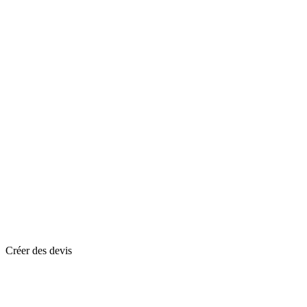
Créer des devis