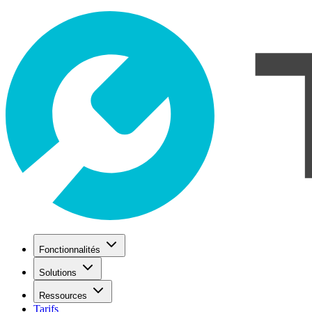
Fonctionnalités
Solutions
Ressources
Tarifs