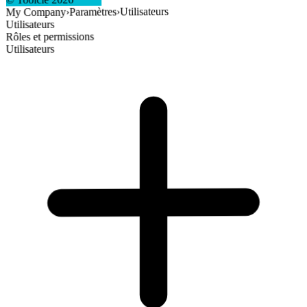
Utilisateurs
›
Paramètres
›
My Company
Utilisateurs
Rôles et permissions
Utilisateurs