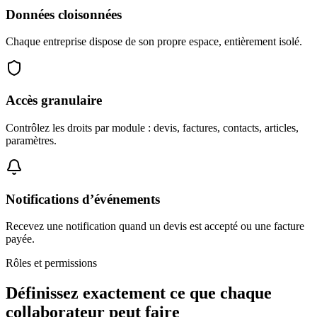
Données cloisonnées
Chaque entreprise dispose de son propre espace, entièrement isolé.
Accès granulaire
Contrôlez les droits par module : devis, factures, contacts, articles,
paramètres.
Notifications d’événements
Recevez une notification quand un devis est accepté ou une facture
payée.
Rôles et permissions
Définissez exactement ce que chaque
collaborateur
peut faire