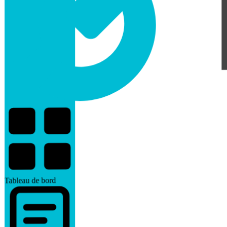
Tableau de bord