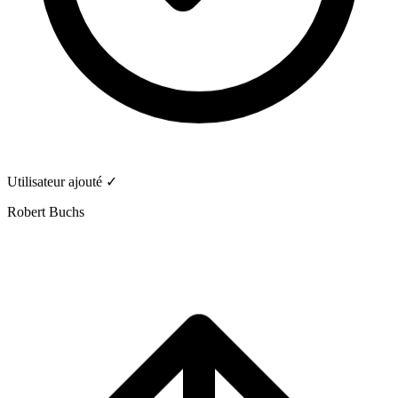
Utilisateur ajouté ✓
Robert Buchs