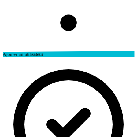
Ajouter un utilisateur