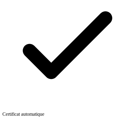
Certificat automatique