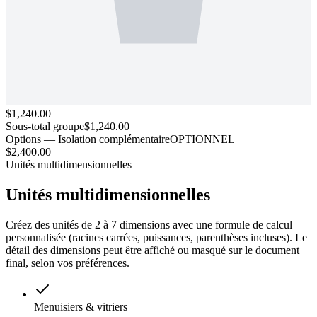
$1,240.00
Sous-total groupe
$1,240.00
Options — Isolation complémentaire
OPTIONNEL
$2,400.00
Unités multidimensionnelles
Unités
multidimensionnelles
Créez des unités de 2 à 7 dimensions avec une formule de calcul
personnalisée (racines carrées, puissances, parenthèses incluses). Le
détail des dimensions peut être affiché ou masqué sur le document
final, selon vos préférences.
Menuisiers & vitriers