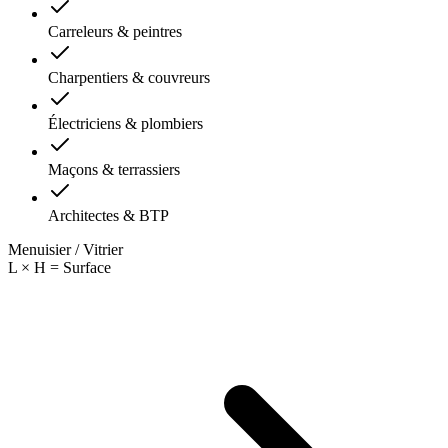
Carreleurs & peintres
Charpentiers & couvreurs
Électriciens & plombiers
Maçons & terrassiers
Architectes & BTP
Menuisier / Vitrier
L × H = Surface