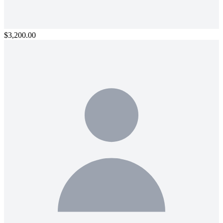
$3,200.00