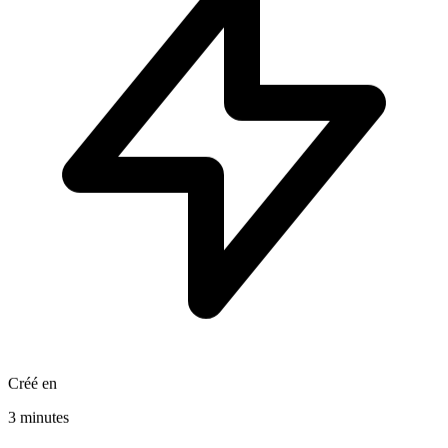
Créé en
3 minutes