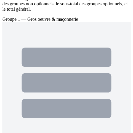
des groupes non optionnels, le sous-total des groupes optionnels, et
le total général.
Groupe 1 — Gros oeuvre & maçonnerie