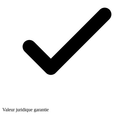
Valeur juridique garantie