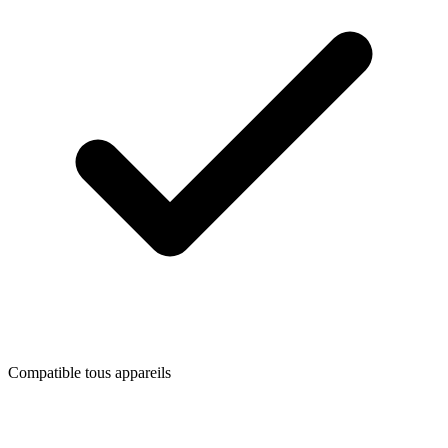
Compatible tous appareils