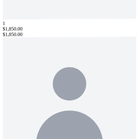
1
$1,850.00
$1,850.00