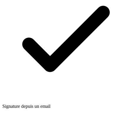
Signature depuis un email