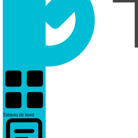
Tableau de bord