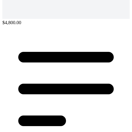
$4,800.00