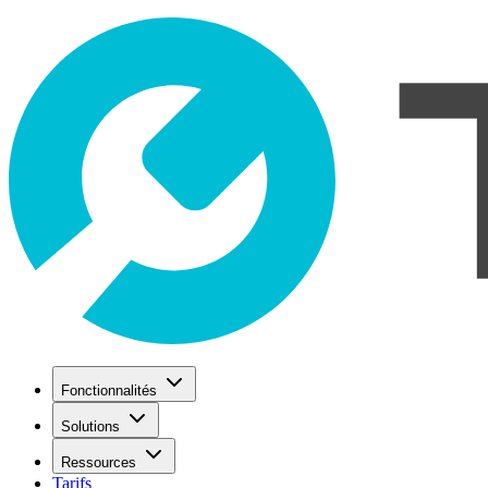
Fonctionnalités
Solutions
Ressources
Tarifs