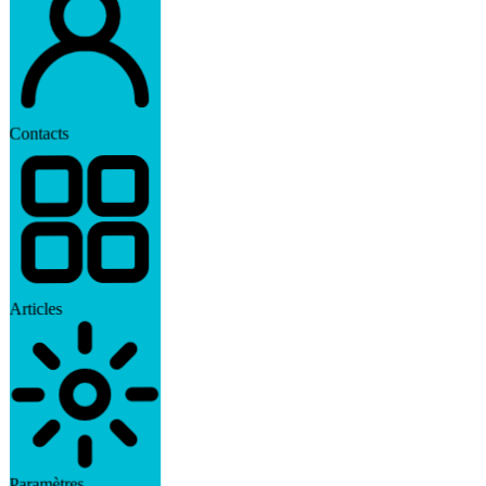
Contacts
Articles
Paramètres