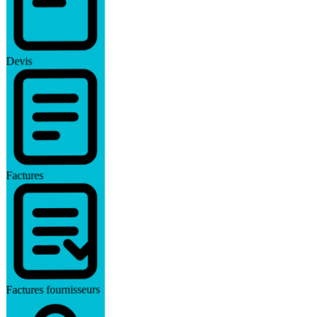
Devis
Factures
Factures fournisseurs