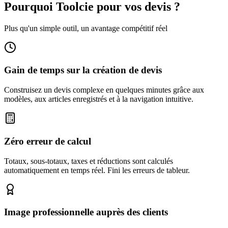
Pourquoi Toolcie pour vos
devis
?
Plus qu'un simple outil, un avantage compétitif réel
Gain de temps sur la création de devis
Construisez un devis complexe en quelques minutes grâce aux
modèles, aux articles enregistrés et à la navigation intuitive.
Zéro erreur de calcul
Totaux, sous-totaux, taxes et réductions sont calculés
automatiquement en temps réel. Fini les erreurs de tableur.
Image professionnelle auprès des clients