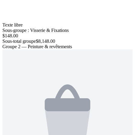
Texte libre
Sous-groupe : Visserie & Fixations
$148.00
Sous-total groupe
$8,148.00
Groupe 2 — Peinture & revêtements