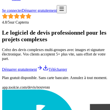
Se connecter
Démarrer gratuitement
4.8
/5
sur
Capterra
Le logiciel de devis
professionnel
pour les
projets complexes
Créez des devis complexes multi-groupes avec images et signature
électronique. Vos clients acceptent 5× plus vite, sans effort de votre
part.
Démarrer gratuitement
Télécharger
Plan gratuit disponible. Sans carte bancaire. Annulez à tout moment.
app.toolcie.com/devis/nouveau