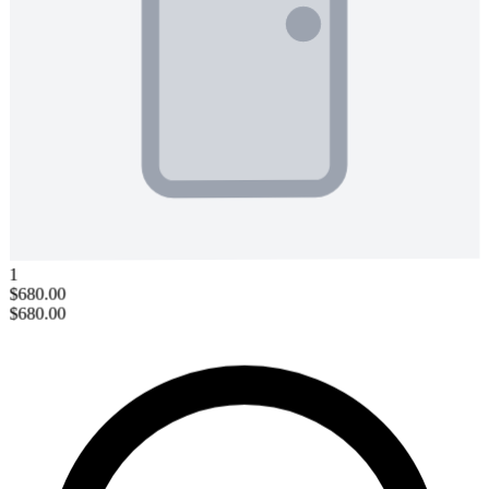
1
$680.00
$680.00