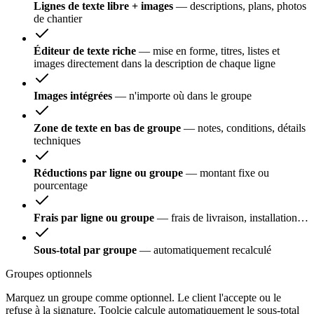
Lignes de texte libre + images
—
descriptions, plans, photos
de chantier
Éditeur de texte riche
—
mise en forme, titres, listes et
images directement dans la description de chaque ligne
Images intégrées
—
n'importe où dans le groupe
Zone de texte en bas de groupe
—
notes, conditions, détails
techniques
Réductions par ligne ou groupe
—
montant fixe ou
pourcentage
Frais par ligne ou groupe
—
frais de livraison, installation…
Sous-total par groupe
—
automatiquement recalculé
Groupes optionnels
Marquez un groupe comme optionnel. Le client l'accepte ou le
refuse à la signature. Toolcie calcule automatiquement le sous-total