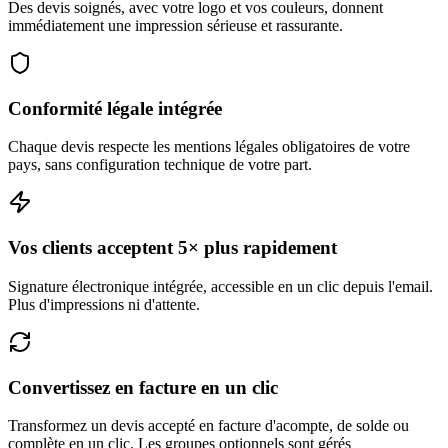
Des devis soignés, avec votre logo et vos couleurs, donnent
immédiatement une impression sérieuse et rassurante.
Conformité légale intégrée
Chaque devis respecte les mentions légales obligatoires de votre
pays, sans configuration technique de votre part.
Vos clients acceptent 5× plus rapidement
Signature électronique intégrée, accessible en un clic depuis l'email.
Plus d'impressions ni d'attente.
Convertissez en facture en un clic
Transformez un devis accepté en facture d'acompte, de solde ou
complète en un clic. Les groupes optionnels sont gérés