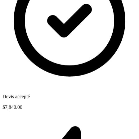
Devis accepté
$7,840.00