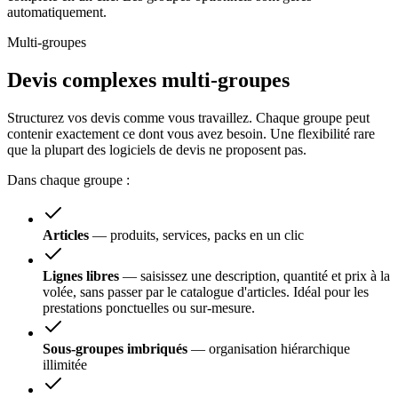
automatiquement.
Multi-groupes
Devis complexes
multi-groupes
Structurez vos devis comme vous travaillez. Chaque groupe peut
contenir exactement ce dont vous avez besoin. Une flexibilité rare
que la plupart des logiciels de devis ne proposent pas.
Dans chaque groupe :
Articles
—
produits, services, packs en un clic
Lignes libres
—
saisissez une description, quantité et prix à la
volée, sans passer par le catalogue d'articles. Idéal pour les
prestations ponctuelles ou sur-mesure.
Sous-groupes imbriqués
—
organisation hiérarchique
illimitée