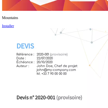
Mountains
Installer