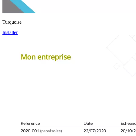
Turquoise
Installer