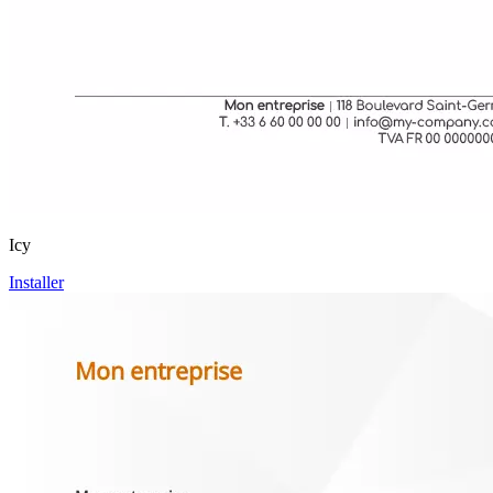
Icy
Installer