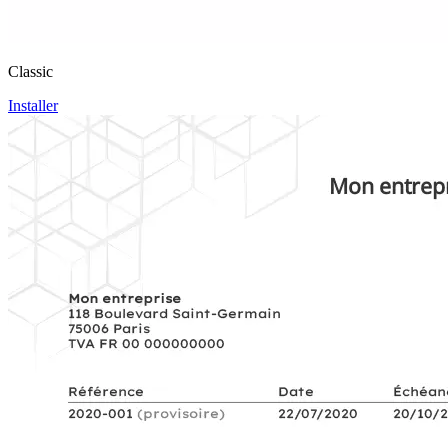
Classic
Installer