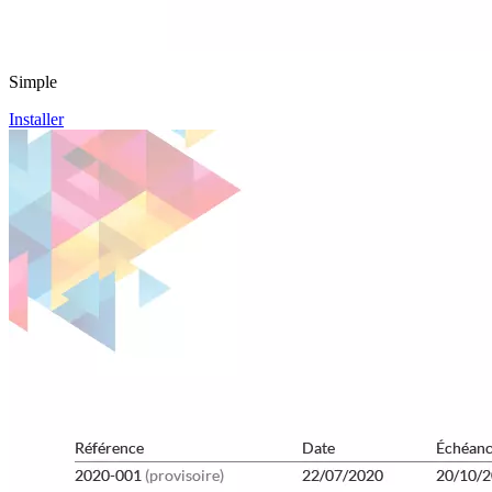
Simple
Installer