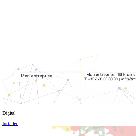
Digital
Installer