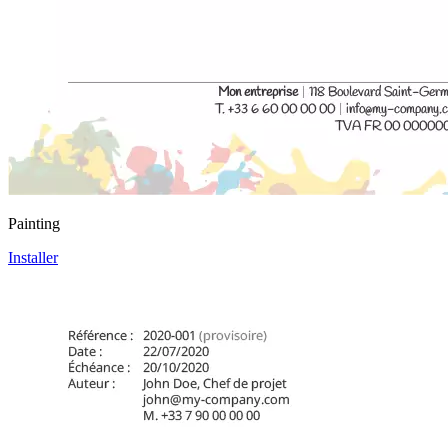
Painting
Installer