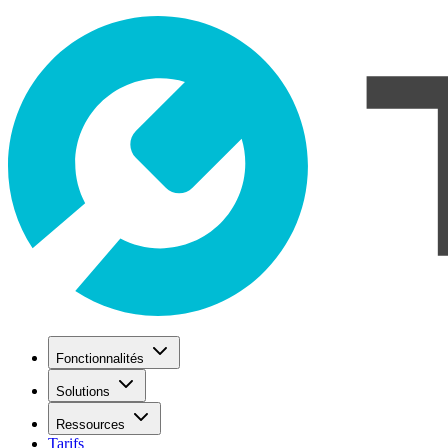
Fonctionnalités
Solutions
Ressources
Tarifs