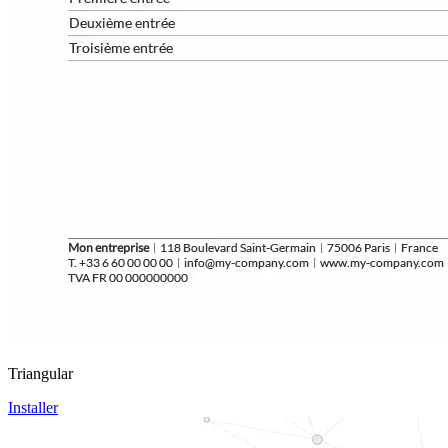
Triangular
Installer