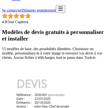
Se connecter
Démarrer gratuitement
4.8
/5
sur
Capterra
Modèles de devis gratuits à
personnaliser
et installer
15 modèles de base, des possibilités illimitées. Choisissez un
modèle, personnalisez-le à votre image et envoyez vos devis à vos
clients. Aucun fichier à télécharger, tout se passe dans Toolcie.