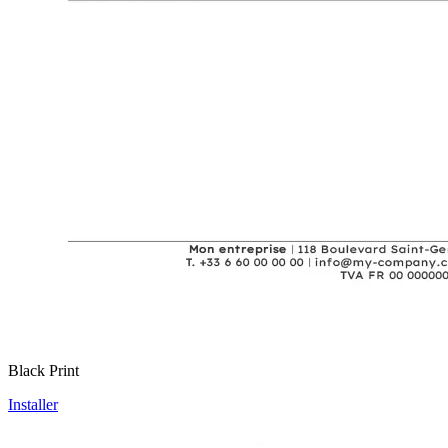
Black Print
Installer