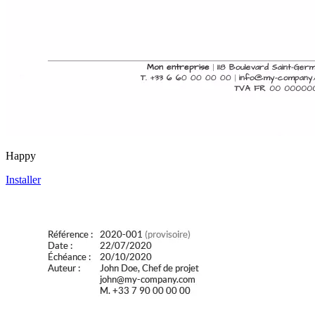
Happy
Installer