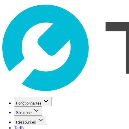
Fonctionnalités
Solutions
Ressources
Tarifs