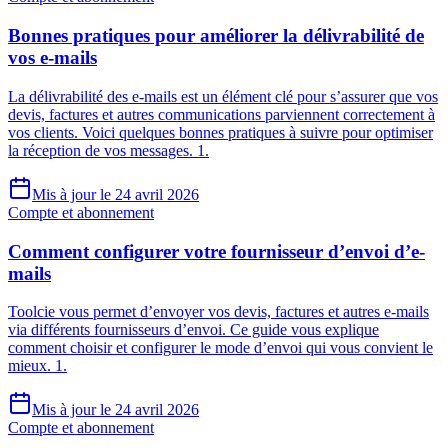
Bonnes pratiques pour améliorer la délivrabilité de
vos e-mails
La délivrabilité des e-mails est un élément clé pour s’assurer que vos
devis, factures et autres communications parviennent correctement à
vos clients. Voici quelques bonnes pratiques à suivre pour optimiser
la réception de vos messages. 1.
Mis à jour le 24 avril 2026
Compte et abonnement
Comment configurer votre fournisseur d’envoi d’e-
mails
Toolcie vous permet d’envoyer vos devis, factures et autres e-mails
via différents fournisseurs d’envoi. Ce guide vous explique
comment choisir et configurer le mode d’envoi qui vous convient le
mieux. 1.
Mis à jour le 24 avril 2026
Compte et abonnement