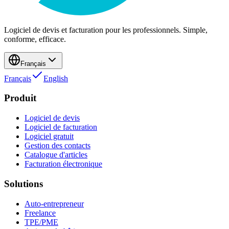
Logiciel de devis et facturation pour les professionnels. Simple,
conforme, efficace.
Français
Français
English
Produit
Logiciel de devis
Logiciel de facturation
Logiciel gratuit
Gestion des contacts
Catalogue d'articles
Facturation électronique
Solutions
Auto-entrepreneur
Freelance
TPE/PME