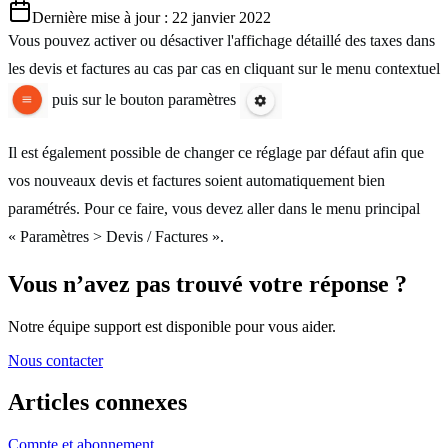
Dernière mise à jour : 22 janvier 2022
Vous pouvez activer ou désactiver l'affichage détaillé des taxes dans
les devis et factures au cas par cas en cliquant sur le menu contextuel
puis sur le bouton paramètres
Il est également possible de changer ce réglage par défaut afin que
vos nouveaux devis et factures soient automatiquement bien
paramétrés. Pour ce faire, vous devez aller dans le menu principal
« Paramètres > Devis / Factures ».
Vous n’avez pas trouvé votre réponse ?
Notre équipe support est disponible pour vous aider.
Nous contacter
Articles
connexes
Compte et abonnement