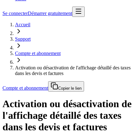
Se connecter
Démarrer gratuitement
Accueil
Support
Compte et abonnement
Activation ou désactivation de l'affichage détaillé des taxes
dans les devis et factures
Compte et abonnement
Copier le lien
Activation ou désactivation de
l'affichage détaillé des taxes
dans les devis et factures