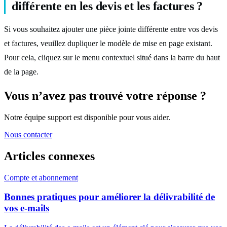
différente en les devis et les factures ?
Si vous souhaitez ajouter une pièce jointe différente entre vos devis
et factures, veuillez dupliquer le modèle de mise en page existant.
Pour cela, cliquez sur le menu contextuel situé dans la barre du haut
de la page.
Vous n’avez pas trouvé votre réponse ?
Notre équipe support est disponible pour vous aider.
Nous contacter
Articles
connexes
Compte et abonnement
Bonnes pratiques pour améliorer la délivrabilité de
vos e-mails