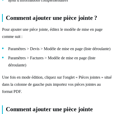
ajout d'informations complémentaires
Comment ajouter une pièce jointe ?
Pour ajouter une pièce jointe, éditez le modèle de mise en page
comme suit :
Paramètres > Devis > Modèle de mise en page (liste déroulante)
Paramètres > Factures > Modèle de mise en page (liste
déroulante)
Une fois en mode édition, cliquez sur l'onglet « Pièces jointes » situé
dans la colonne de gauche puis importez vos pièces jointes au
format PDF.
Comment ajouter une pièce jointe