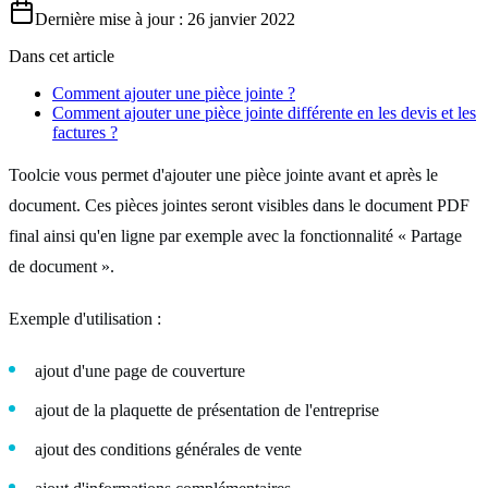
Dernière mise à jour : 26 janvier 2022
Dans cet article
Comment ajouter une pièce jointe ?
Comment ajouter une pièce jointe différente en les devis et les
factures ?
Toolcie vous permet d'ajouter une pièce jointe avant et après le
document. Ces pièces jointes seront visibles dans le document PDF
final ainsi qu'en ligne par exemple avec la fonctionnalité « Partage
de document ».
Exemple d'utilisation :
ajout d'une page de couverture
ajout de la plaquette de présentation de l'entreprise
ajout des conditions générales de vente