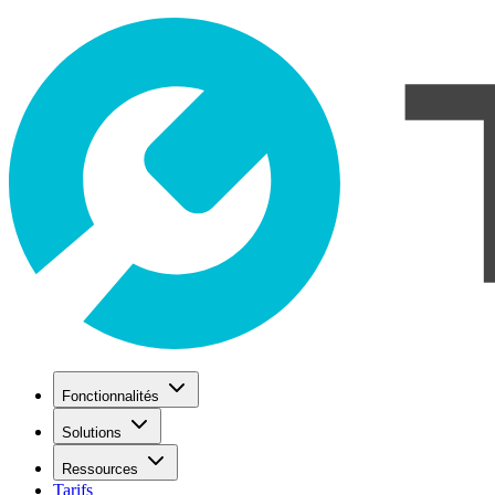
Fonctionnalités
Solutions
Ressources
Tarifs