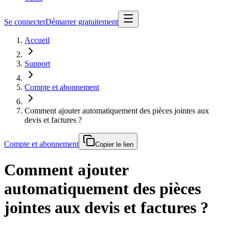
Se connecter
Démarrer gratuitement
Accueil
Support
Compte et abonnement
Comment ajouter automatiquement des pièces jointes aux
devis et factures ?
Compte et abonnement
Copier le lien
Comment ajouter
automatiquement des pièces
jointes aux devis et factures ?