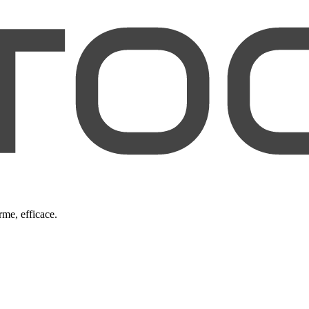
rme, efficace.