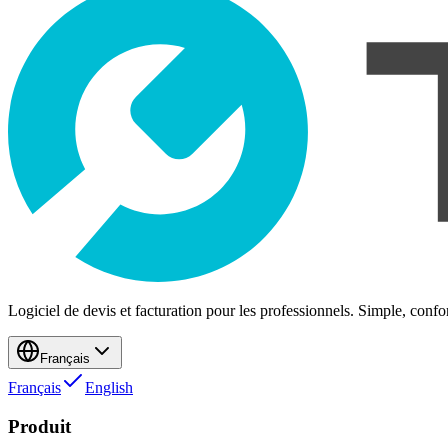
Logiciel de devis et facturation pour les professionnels. Simple, confo
Français
Français
English
Produit