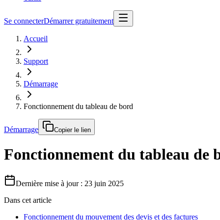
Se connecter
Démarrer gratuitement
Accueil
Support
Démarrage
Fonctionnement du tableau de bord
Démarrage
Copier le lien
Fonctionnement du tableau de 
Dernière mise à jour : 23 juin 2025
Dans cet article
Fonctionnement du mouvement des devis et des factures