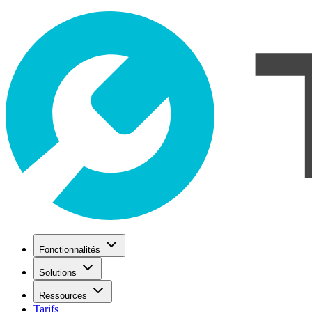
Fonctionnalités
Solutions
Ressources
Tarifs