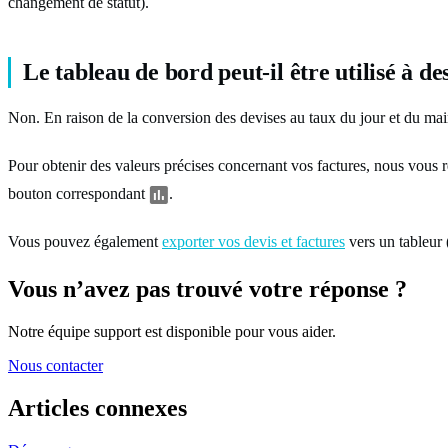
changement de statut).
Le tableau de bord peut-il être utilisé à d
Non. En raison de la conversion des devises au taux du jour et du maint
Pour obtenir des valeurs précises concernant vos factures, nous vous 
bouton correspondant
.
Vous pouvez également
exporter vos devis et factures
vers un tableur 
Vous n’avez pas trouvé votre réponse ?
Notre équipe support est disponible pour vous aider.
Nous contacter
Articles
connexes