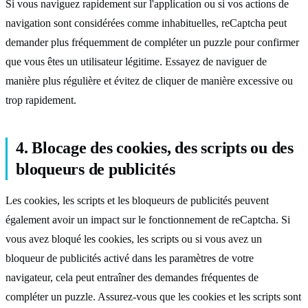
Si vous naviguez rapidement sur l'application ou si vos actions de
navigation sont considérées comme inhabituelles, reCaptcha peut
demander plus fréquemment de compléter un puzzle pour confirmer
que vous êtes un utilisateur légitime. Essayez de naviguer de
manière plus régulière et évitez de cliquer de manière excessive ou
trop rapidement.
4. Blocage des cookies, des scripts ou des
bloqueurs de publicités
Les cookies, les scripts et les bloqueurs de publicités peuvent
également avoir un impact sur le fonctionnement de reCaptcha. Si
vous avez bloqué les cookies, les scripts ou si vous avez un
bloqueur de publicités activé dans les paramètres de votre
navigateur, cela peut entraîner des demandes fréquentes de
compléter un puzzle. Assurez-vous que les cookies et les scripts sont