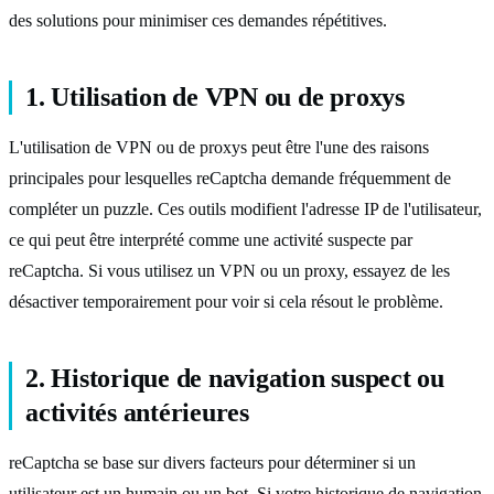
des solutions pour minimiser ces demandes répétitives.
1. Utilisation de VPN ou de proxys
L'utilisation de VPN ou de proxys peut être l'une des raisons
principales pour lesquelles reCaptcha demande fréquemment de
compléter un puzzle. Ces outils modifient l'adresse IP de l'utilisateur,
ce qui peut être interprété comme une activité suspecte par
reCaptcha. Si vous utilisez un VPN ou un proxy, essayez de les
désactiver temporairement pour voir si cela résout le problème.
2. Historique de navigation suspect ou
activités antérieures
reCaptcha se base sur divers facteurs pour déterminer si un
utilisateur est un humain ou un bot. Si votre historique de navigation