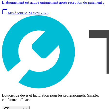
L’abonnement est activé uniquement après réception du paiement .
Mis à jour le 24 avril 2026
Logiciel de devis et facturation pour les professionnels. Simple,
conforme, efficace.