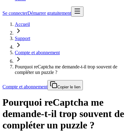
Se connecter
Démarrer gratuitement
Accueil
Support
Compte et abonnement
Pourquoi reCaptcha me demande-t-il trop souvent de
compléter un puzzle ?
Compte et abonnement
Copier le lien
Pourquoi reCaptcha me
demande-t-il trop souvent de
compléter un puzzle ?