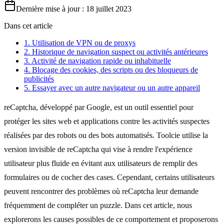
Dernière mise à jour : 18 juillet 2023
Dans cet article
1. Utilisation de VPN ou de proxys
2. Historique de navigation suspect ou activités antérieures
3. Activité de navigation rapide ou inhabituelle
4. Blocage des cookies, des scripts ou des bloqueurs de
publicités
5. Essayer avec un autre navigateur ou un autre appareil
reCaptcha, développé par Google, est un outil essentiel pour
protéger les sites web et applications contre les activités suspectes
réalisées par des robots ou des bots automatisés. Toolcie utilise la
version invisible de reCaptcha qui vise à rendre l'expérience
utilisateur plus fluide en évitant aux utilisateurs de remplir des
formulaires ou de cocher des cases. Cependant, certains utilisateurs
peuvent rencontrer des problèmes où reCaptcha leur demande
fréquemment de compléter un puzzle. Dans cet article, nous
explorerons les causes possibles de ce comportement et proposerons