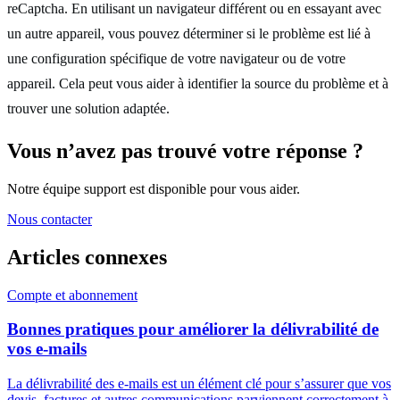
reCaptcha. En utilisant un navigateur différent ou en essayant avec
un autre appareil, vous pouvez déterminer si le problème est lié à
une configuration spécifique de votre navigateur ou de votre
appareil. Cela peut vous aider à identifier la source du problème et à
trouver une solution adaptée.
Vous n’avez pas trouvé votre réponse ?
Notre équipe support est disponible pour vous aider.
Nous contacter
Articles
connexes
Compte et abonnement
Bonnes pratiques pour améliorer la délivrabilité de
vos e-mails
La délivrabilité des e-mails est un élément clé pour s’assurer que vos
devis, factures et autres communications parviennent correctement à