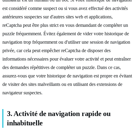
est considéré comme suspect ou si vous avez effectué des activités
antérieures suspectes sur d'autres sites web et applications,
reCaptcha peut être plus strict en vous demandant de compléter un
puzzle fréquemment. Évitez également de vider votre historique de
navigation trop fréquemment ou d'utiliser une session de navigation
privée, car cela peut empêcher reCaptcha de disposer des
informations nécessaires pour évaluer votre activité et peut entraîner
des demandes répétitives de compléter un puzzle. Dans ce cas,
assurez-vous que votre historique de navigation est propre en évitant
de visiter des sites malveillants ou en utilisant des extensions de
navigateur suspectes.
3. Activité de navigation rapide ou
inhabituelle