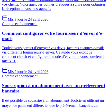
vos clients. Voici quelques bonnes pratiques à suivre pour optimiser
la réception de vos messages. 1.
Mis à jour le 24 avril 2026
Compte et abonnement
Comment configurer votre fournisseur d’envoi d’e-
mails
Toolcie vous permet d’envoyer vos devis, factures et autres e-mails
via différents fournisseurs d’envoi. Ce guide vous explique
comment choisir et configurer le mode d’envoi qui vous convient le
mieux. 1.
Mis à jour le 24 avril 2026
Compte et abonnement
Souscription à un abonnement avec un prélèvement
bancaire
Il est possible de souscrire à un abonnement Toolcie en utilisant un
moyen de paiement différé, tel que le prélèvement bancaire. ⚠️