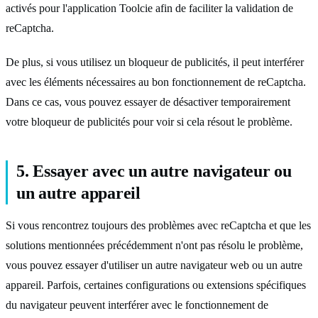
activés pour l'application Toolcie afin de faciliter la validation de
reCaptcha.
De plus, si vous utilisez un bloqueur de publicités, il peut interférer
avec les éléments nécessaires au bon fonctionnement de reCaptcha.
Dans ce cas, vous pouvez essayer de désactiver temporairement
votre bloqueur de publicités pour voir si cela résout le problème.
5. Essayer avec un autre navigateur ou
un autre appareil
Si vous rencontrez toujours des problèmes avec reCaptcha et que les
solutions mentionnées précédemment n'ont pas résolu le problème,
vous pouvez essayer d'utiliser un autre navigateur web ou un autre
appareil. Parfois, certaines configurations ou extensions spécifiques
du navigateur peuvent interférer avec le fonctionnement de