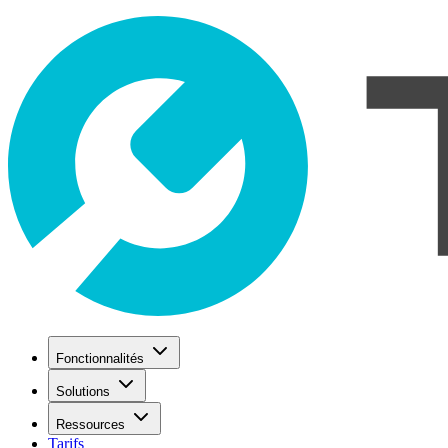
Fonctionnalités
Solutions
Ressources
Tarifs